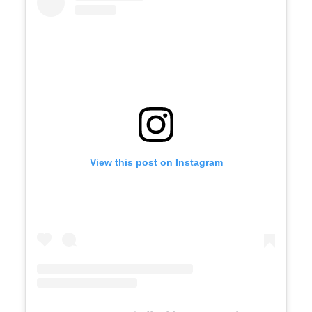
View this post on Instagram